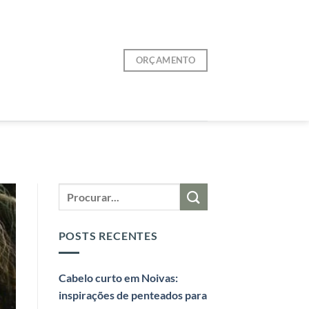
ORÇAMENTO
POSTS RECENTES
Cabelo curto em Noivas:
inspirações de penteados para