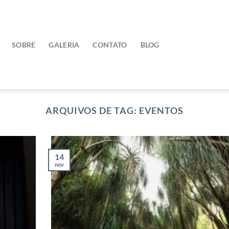
SOBRE
GALERIA
CONTATO
BLOG
ARQUIVOS DE TAG:
EVENTOS
14
nov