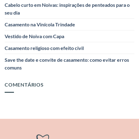
Cabelo curto em Noivas: inspirações de penteados para o
seu dia
Casamento na Vinícola Trindade
Vestido de Noiva com Capa
Casamento religioso com efeito civil
Save the date e convite de casamento: como evitar erros
comuns
COMENTÁRIOS