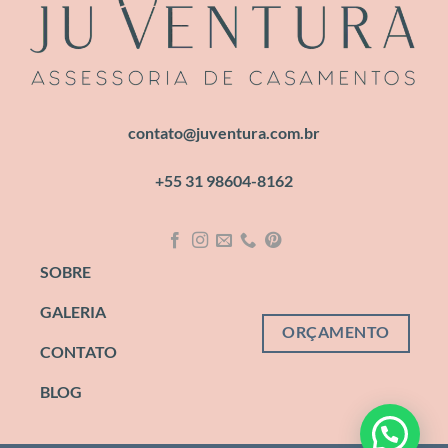
contato@juventura.com.br
+55 31 98604-8162
SOBRE
GALERIA
ORÇAMENTO
CONTATO
BLOG