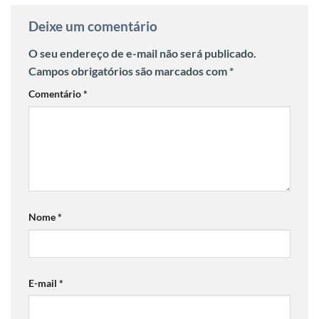
Deixe um comentário
O seu endereço de e-mail não será publicado.
Campos obrigatórios são marcados com
*
Comentário
*
Nome
*
E-mail
*