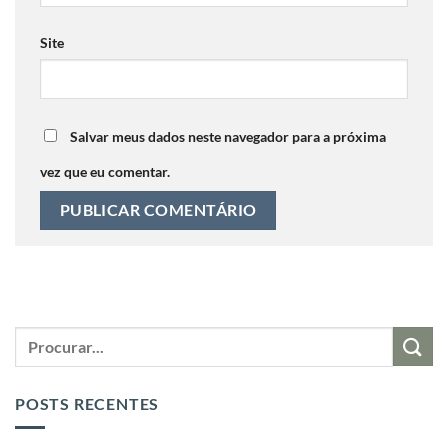
Site
Salvar meus dados neste navegador para a próxima
vez que eu comentar.
POSTS RECENTES