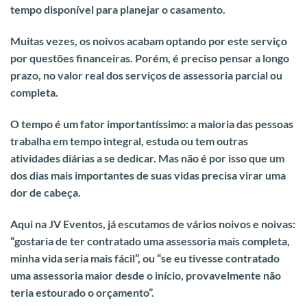
tempo disponível para planejar o casamento.
Muitas vezes, os noivos acabam optando por este serviço
por questões financeiras. Porém,
é preciso pensar a longo
prazo, no valor real dos serviços de assessoria parcial ou
completa.
O tempo é um fator importantíssimo: a maioria das pessoas
trabalha em tempo integral, estuda ou tem outras
atividades diárias a se dedicar. Mas não é por isso que um
dos dias mais importantes de suas vidas precisa virar uma
dor de cabeça.
Aqui na JV Eventos, já escutamos de vários noivos e noivas:
“gostaria de ter contratado uma assessoria mais completa,
minha vida seria mais fácil”, ou “se eu tivesse contratado
uma assessoria maior desde o início, provavelmente não
teria estourado o orçamento”.