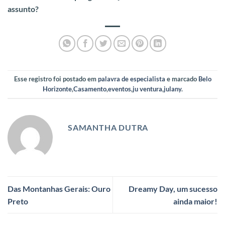
assunto?
Esse registro foi postado em
palavra de especialista
e marcado
Belo
Horizonte
,
Casamento
,
eventos
,
ju ventura
,
julany
.
SAMANTHA DUTRA
Das Montanhas Gerais: Ouro
Dreamy Day, um sucesso
Preto
ainda maior!