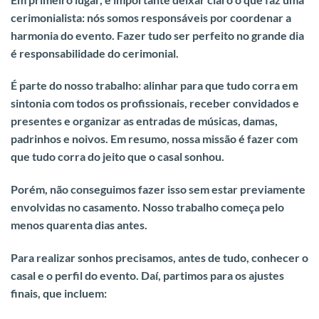
cerimonialista: nós somos responsáveis por coordenar a
harmonia do evento. Fazer tudo ser perfeito no grande dia
é responsabilidade do cerimonial.
É parte do nosso trabalho: alinhar para que tudo corra em
sintonia com todos os profissionais, receber convidados e
presentes e organizar as entradas de músicas, damas,
padrinhos e noivos.
Em resumo, nossa missão é fazer com
que tudo corra do jeito que o casal sonhou.
Porém, não conseguimos fazer isso sem estar previamente
envolvidas no casamento.
Nosso trabalho começa pelo
menos quarenta dias antes.
Para realizar sonhos precisamos, antes de tudo, conhecer o
casal e o perfil do evento. Daí, partimos para os ajustes
finais, que incluem: