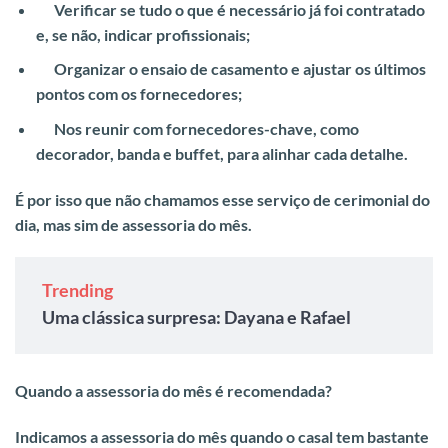
Verificar se tudo o que é necessário já foi contratado
e, se não, indicar profissionais;
Organizar o ensaio de casamento e ajustar os últimos
pontos com os fornecedores;
Nos reunir com fornecedores-chave, como
decorador, banda e buffet, para alinhar cada detalhe.
É por isso que não chamamos esse
serviço de cerimonial do
dia, mas sim de assessoria do mês.
Trending
Uma clássica surpresa: Dayana e Rafael
Quando a assessoria do mês é recomendada?
Indicamos a assessoria do mês quando o casal tem bastante