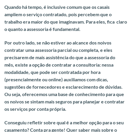
Quando há tempo, é inclusive comum que os casais
ampliem o serviço contratado, pois percebem que o
trabalho era maior do que imaginavam.
Para eles, fica claro
o quanto a assessoria é fundamental.
Por outro lado, se não estiver ao alcance dos noivos
contratar uma assessoria parcial ou completa, e eles
precisarem de mais assistência do que a assessoria do
mês,
existe a opção de contratar a consultoria:
nessa
modalidade, que pode ser contratada por hora
(presencialmente ou online) auxiliamos com dicas,
sugestões de fornecedores e esclarecimento de dúvidas.
Ou seja, oferecemos uma base de conhecimento para que
os noivos se sintam mais seguros para planejar e contratar
os serviços por conta própria.
Conseguiu refletir sobre qual é a melhor opção para o seu
casamento? Conta pra gente! Quer saber mais sobre o