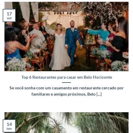
17
out
Top 6 Restaurantes para casar em Belo Horizonte
Se você sonha com um casamento em restaurante cercado por
familiares e amigos próximos, Belo [...]
14
nov