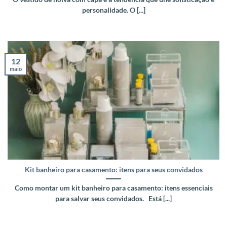
personalidade. O [...]
12
maio
Kit banheiro para casamento: itens para seus convidados
Como montar um kit banheiro para casamento: itens essenciais
para salvar seus convidados. Está [...]