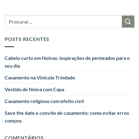
POSTS RECENTES
Cabelo curto em Noivas: inspirações de penteados para o
seu dia
Casamento na Vinícola Trindade
Vestido de Noiva com Capa
Casamento religioso com efeito civil
Save the date e convite de casamento: como evitar erros
comuns
COMENTÁRIOS