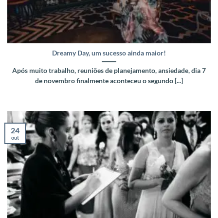
Dreamy Day, um sucesso ainda maior!
Após muito trabalho, reuniões de planejamento, ansiedade, dia 7
de novembro finalmente aconteceu o segundo [...]
24
out