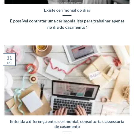
Existe cerimonial do dia?
É possível contratar uma cerimonialista para trabalhar apenas
no dia do casamento?
11
jun
Entenda a diferença entre cerimonial, consultoria e assessoria
de casamento