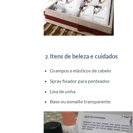
Itens de beleza e cuidados
Grampos e elásticos de cabelo
Spray fixador para penteados
Lixa de unha
Base ou esmalte transparente