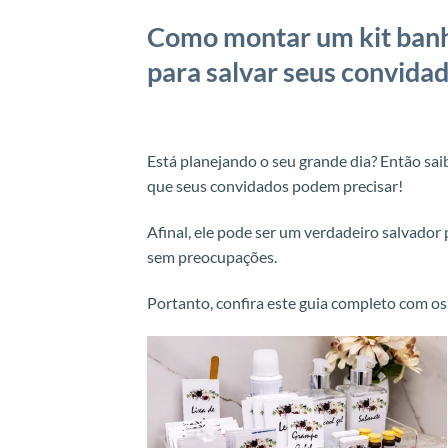
Como montar um kit banhe
para salvar seus convidad
Está planejando o seu grande dia? Então s
que seus convidados podem precisar!
Afinal, ele pode ser um verdadeiro salvador
sem preocupações.
Portanto, confira este guia completo com os 