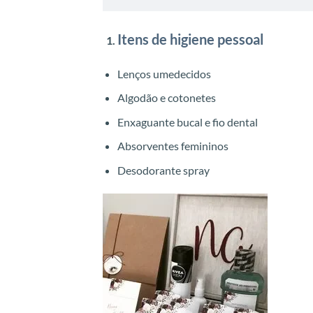
Itens de higiene pessoal
Lenços umedecidos
Algodão e cotonetes
Enxaguante bucal e fio dental
Absorventes femininos
Desodorante spray