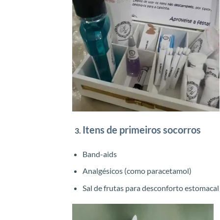
Itens de primeiros socorros
Band-aids
Analgésicos (como paracetamol)
Sal de frutas para desconforto estomacal