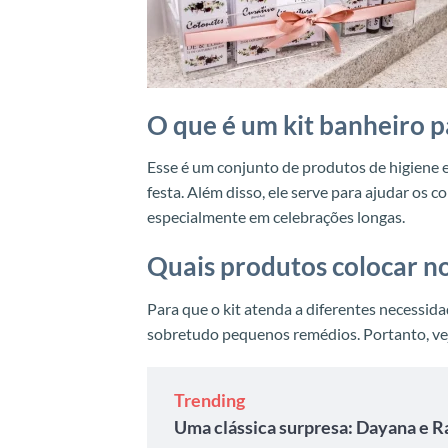
O que é um kit banheiro 
Esse é um conjunto de produtos de higiene 
festa. Além disso, ele serve para ajudar os 
especialmente em celebrações longas.
Quais produtos colocar no
Para que o kit atenda a diferentes necessida
sobretudo pequenos remédios. Portanto, ve
Trending
Uma clássica surpresa: Dayana e R