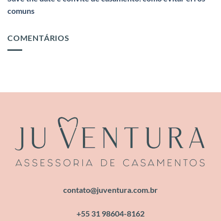
comuns
COMENTÁRIOS
contato@juventura.com.br
+55 31 98604-8162